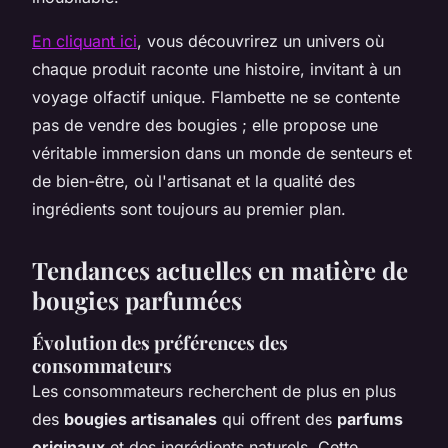
En cliquant ici
, vous découvrirez un univers où
chaque produit raconte une histoire, invitant à un
voyage olfactif unique. Flambette ne se contente
pas de vendre des bougies ; elle propose une
véritable immersion dans un monde de senteurs et
de bien-être, où l'artisanat et la qualité des
ingrédients sont toujours au premier plan.
Tendances actuelles en matière de
bougies parfumées
Évolution des préférences des
consommateurs
Les consommateurs recherchent de plus en plus
des
bougies artisanales
qui offrent des
parfums
originaux
et des ingrédients naturels. Cette