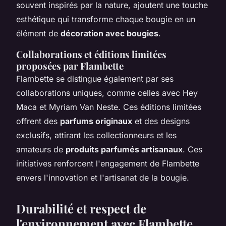
souvent inspirés par la nature, ajoutent une touche
esthétique qui transforme chaque bougie en un
élément de
décoration avec bougies
.
Collaborations et éditions limitées
proposées par Flambette
Flambette se distingue également par ses
collaborations uniques, comme celles avec Hey
Maca et Myriam Van Neste. Ces éditions limitées
offrent des
parfums originaux
et des designs
exclusifs, attirant les collectionneurs et les
amateurs de
produits parfumés artisanaux
. Ces
initiatives renforcent l'engagement de Flambette
envers l'innovation et l'artisanat de la bougie.
Durabilité et respect de
l'environnement avec Flambette