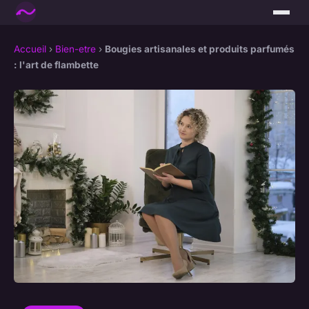
Accueil
›
Bien-etre
›
Bougies artisanales et produits parfumés
: l'art de flambette