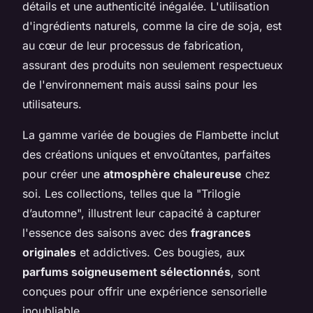
détails et une authenticité inégalée. L'utilisation
d'ingrédients naturels, comme la cire de soja, est
au cœur de leur processus de fabrication,
assurant des produits non seulement respectueux
de l'environnement mais aussi sains pour les
utilisateurs.
La gamme variée de bougies de Flambette inclut
des créations uniques et envoûtantes, parfaites
pour créer une
atmosphère chaleureuse
chez
soi. Les collections, telles que la "Trilogie
d’automne", illustrent leur capacité à capturer
l'essence des saisons avec des
fragrances
originales
et addictives. Ces bougies, aux
parfums soigneusement sélectionnés
, sont
conçues pour offrir une expérience sensorielle
inoubliable.