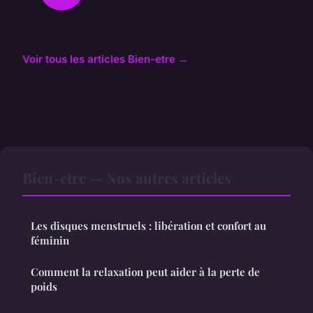
Voir tous les articles Bien-etre →
Bien-etre — Nos autres articles
Les disques menstruels : libération et confort au
féminin
Comment la relaxation peut aider à la perte de
poids