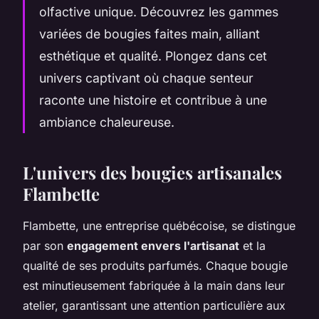
olfactive unique. Découvrez les gammes
variées de bougies faites main, alliant
esthétique et qualité. Plongez dans cet
univers captivant où chaque senteur
raconte une histoire et contribue à une
ambiance chaleureuse.
L'univers des bougies artisanales
Flambette
Flambette, une entreprise québécoise, se distingue
par son
engagement envers l'artisanat
et la
qualité de ses produits parfumés. Chaque bougie
est minutieusement fabriquée à la main dans leur
atelier, garantissant une attention particulière aux