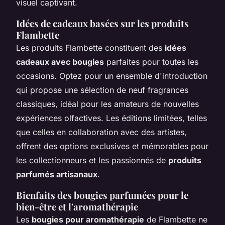
visuel captivant.
Idées de cadeaux basées sur les produits
Flambette
Les produits Flambette constituent des
idées
cadeaux avec bougies
parfaites pour toutes les
occasions. Optez pour un ensemble d'introduction
qui propose une sélection de neuf fragrances
classiques, idéal pour les amateurs de nouvelles
expériences olfactives. Les éditions limitées, telles
que celles en collaboration avec des artistes,
offrent des options exclusives et mémorables pour
les collectionneurs et les passionnés de
produits
parfumés artisanaux
.
Bienfaits des bougies parfumées pour le
bien-être et l'aromathérapie
Les
bougies pour aromathérapie
de Flambette ne