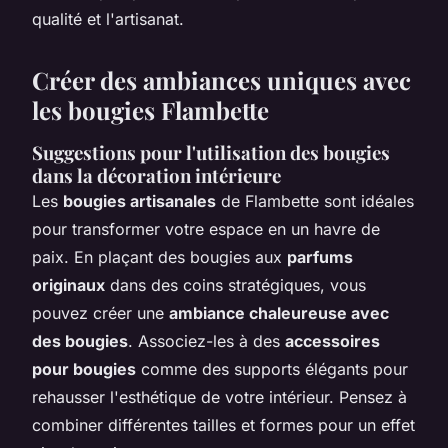
qualité et l'artisanat.
Créer des ambiances uniques avec
les bougies Flambette
Suggestions pour l'utilisation des bougies
dans la décoration intérieure
Les
bougies artisanales
de Flambette sont idéales
pour transformer votre espace en un havre de
paix. En plaçant des bougies aux
parfums
originaux
dans des coins stratégiques, vous
pouvez créer une
ambiance chaleureuse avec
des bougies
. Associez-les à des
accessoires
pour bougies
comme des supports élégants pour
rehausser l'esthétique de votre intérieur. Pensez à
combiner différentes tailles et formes pour un effet