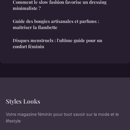
Comment le slow fashion favorise un dressing
minimaliste ?
Guide des bougies artisanales et parfums :
maîtriser la flambette
Disques menstruels : l'ultime guide pour un
confort féminin
Styles Looks
Votre magazine féminin pour tout savoir sur la mode et le
lifestyle