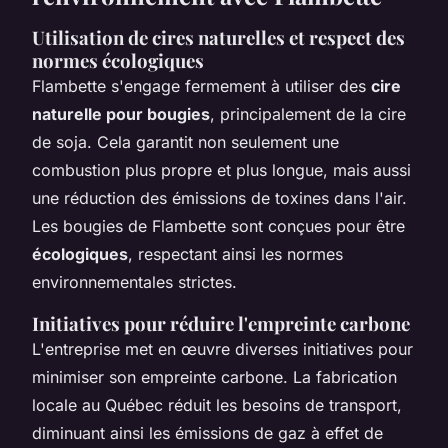
Utilisation de cires naturelles et respect des
normes écologiques
Flambette s'engage fermement à utiliser des
cire
naturelle pour bougies
, principalement de la cire
de soja. Cela garantit non seulement une
combustion plus propre et plus longue, mais aussi
une réduction des émissions de toxines dans l'air.
Les bougies de Flambette sont conçues pour être
écologiques
, respectant ainsi les normes
environnementales strictes.
Initiatives pour réduire l'empreinte carbone
L'entreprise met en œuvre diverses initiatives pour
minimiser son empreinte carbone. La fabrication
locale au Québec réduit les besoins de transport,
diminuant ainsi les émissions de gaz à effet de