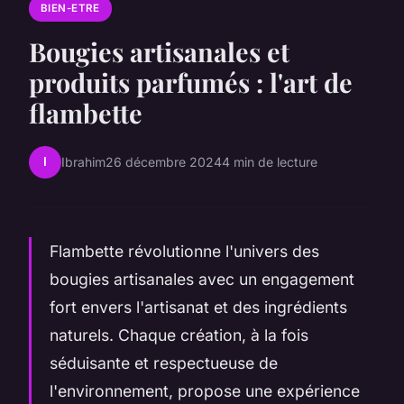
BIEN-ETRE
Bougies artisanales et
produits parfumés : l'art de
flambette
I
Ibrahim
26 décembre 2024
4 min de lecture
Flambette révolutionne l'univers des
bougies artisanales avec un engagement
fort envers l'artisanat et des ingrédients
naturels. Chaque création, à la fois
séduisante et respectueuse de
l'environnement, propose une expérience