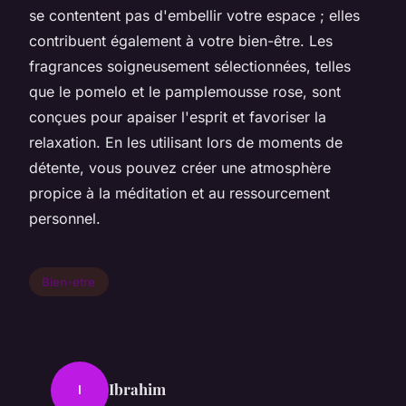
se contentent pas d'embellir votre espace ; elles
contribuent également à votre bien-être. Les
fragrances soigneusement sélectionnées, telles
que le pomelo et le pamplemousse rose, sont
conçues pour apaiser l'esprit et favoriser la
relaxation. En les utilisant lors de moments de
détente, vous pouvez créer une atmosphère
propice à la méditation et au ressourcement
personnel.
Bien-etre
Ibrahim
I