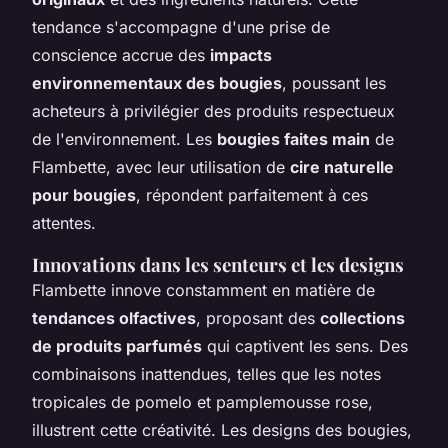
tendance s'accompagne d'une prise de
conscience accrue des
impacts
environnementaux des bougies
, poussant les
acheteurs à privilégier des produits respectueux
de l'environnement. Les
bougies faites main
de
Flambette, avec leur utilisation de
cire naturelle
pour bougies
, répondent parfaitement à ces
attentes.
Innovations dans les senteurs et les designs
Flambette innove constamment en matière de
tendances olfactives
, proposant des
collections
de produits parfumés
qui captivent les sens. Des
combinaisons inattendues, telles que les notes
tropicales de pomelo et pamplemousse rose,
illustrent cette créativité. Les designs des bougies,