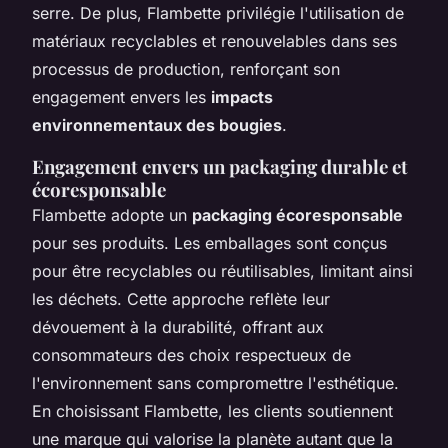
serre. De plus, Flambette privilégie l'utilisation de
matériaux recyclables et renouvelables dans ses
processus de production, renforçant son
engagement envers les
impacts
environnementaux des bougies
.
Engagement envers un packaging durable et
écoresponsable
Flambette adopte un
packaging écoresponsable
pour ses produits. Les emballages sont conçus
pour être recyclables ou réutilisables, limitant ainsi
les déchets. Cette approche reflète leur
dévouement à la durabilité, offrant aux
consommateurs des choix respectueux de
l'environnement sans compromettre l'esthétique.
En choisissant Flambette, les clients soutiennent
une marque qui valorise la planète autant que la