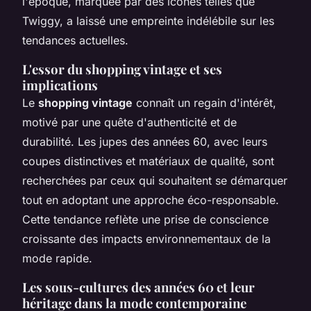
l'époque, marquée par des icônes telles que
Twiggy, a laissé une empreinte indélébile sur les
tendances actuelles.
L'essor du shopping vintage et ses
implications
Le
shopping vintage
connaît un regain d'intérêt,
motivé par une quête d'authenticité et de
durabilité. Les jupes des années 60, avec leurs
coupes distinctives et matériaux de qualité, sont
recherchées par ceux qui souhaitent se démarquer
tout en adoptant une approche éco-responsable.
Cette tendance reflète une prise de conscience
croissante des impacts environnementaux de la
mode rapide.
Les sous-cultures des années 60 et leur
héritage dans la mode contemporaine