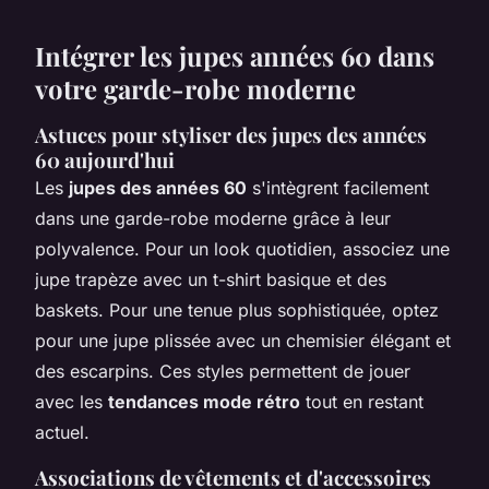
Intégrer les jupes années 60 dans
votre garde-robe moderne
Astuces pour styliser des jupes des années
60 aujourd'hui
Les
jupes des années 60
s'intègrent facilement
dans une garde-robe moderne grâce à leur
polyvalence. Pour un look quotidien, associez une
jupe trapèze avec un t-shirt basique et des
baskets. Pour une tenue plus sophistiquée, optez
pour une jupe plissée avec un chemisier élégant et
des escarpins. Ces styles permettent de jouer
avec les
tendances mode rétro
tout en restant
actuel.
Associations de vêtements et d'accessoires