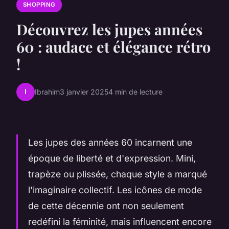
SHOPPING
Découvrez les jupes années
60 : audace et élégance rétro
!
I
Ibrahim
3 janvier 2025
4 min de lecture
Les jupes des années 60 incarnent une
époque de liberté et d'expression. Mini,
trapèze ou plissée, chaque style a marqué
l'imaginaire collectif. Les icônes de mode
de cette décennie ont non seulement
redéfini la féminité, mais influencent encore