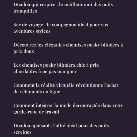
Doudou qui respire : le meilleur ami des nuits
tranquilles
Sac de voyage : le compagnon idéal pour vos
aventures stylées
Découvrez les élégantes chemises peaky blinders à
prix doux
Les chemises peaky blinders chic à prix
abordables à ne pas manquer
Comment la réalité virtuelle révolutionne l'achat
de vêtements en ligne
Comment intégrer la mode décontractée dans votre
garde-robe de travail
Doudou apaisant : l'allié idéal pour des nuits
sereines