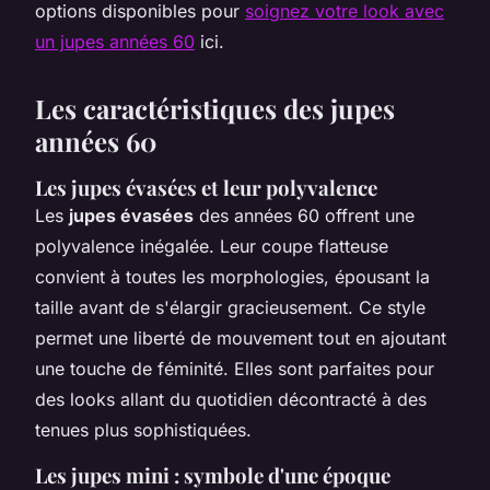
options disponibles pour
soignez votre look avec
un jupes années 60
ici.
Les caractéristiques des jupes
années 60
Les jupes évasées et leur polyvalence
Les
jupes évasées
des années 60 offrent une
polyvalence inégalée. Leur coupe flatteuse
convient à toutes les morphologies, épousant la
taille avant de s'élargir gracieusement. Ce style
permet une liberté de mouvement tout en ajoutant
une touche de féminité. Elles sont parfaites pour
des looks allant du quotidien décontracté à des
tenues plus sophistiquées.
Les jupes mini : symbole d'une époque