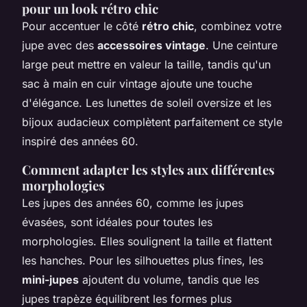
pour un look rétro chic
Pour accentuer le côté
rétro chic
, combinez votre
jupe avec des
accessoires vintage
. Une ceinture
large peut mettre en valeur la taille, tandis qu'un
sac à main en cuir vintage ajoute une touche
d'élégance. Les lunettes de soleil oversize et les
bijoux audacieux complètent parfaitement ce style
inspiré des années 60.
Comment adapter les styles aux différentes
morphologies
Les jupes des années 60, comme les jupes
évasées, sont idéales pour toutes les
morphologies. Elles soulignent la taille et flattent
les hanches. Pour les silhouettes plus fines, les
mini-jupes
ajoutent du volume, tandis que les
jupes trapèze équilibrent les formes plus