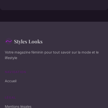
Styles Looks
Votre magazine féminin pour tout savoir sur la mode et le
lifestyle
NAVIGATION
Accueil
LÉGAL
Mentions légales