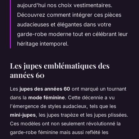
aujourd'hui nos choix vestimentaires.
Découvrez comment intégrer ces pièces
audacieuses et élégantes dans votre
garde-robe moderne tout en célébrant leur
héritage intemporel.
Les jupes emblématiques des
années 60
Les
jupes des années 60
ont marqué un tournant
dans la
mode féminine
. Cette décennie a vu
l'émergence de styles audacieux, tels que les
mini-jupes
, les jupes trapèze et les jupes plissées.
Ces modèles ont non seulement révolutionné la
garde-robe féminine mais aussi reflété les