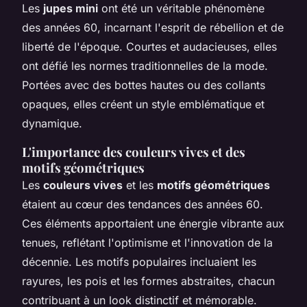
Les
jupes mini
ont été un véritable phénomène
des années 60, incarnant l'esprit de rébellion et de
liberté de l'époque. Courtes et audacieuses, elles
ont défié les normes traditionnelles de la mode.
Portées avec des bottes hautes ou des collants
opaques, elles créent un style emblématique et
dynamique.
L'importance des couleurs vives et des
motifs géométriques
Les
couleurs vives
et les
motifs géométriques
étaient au cœur des tendances des années 60.
Ces éléments apportaient une énergie vibrante aux
tenues, reflétant l'optimisme et l'innovation de la
décennie. Les motifs populaires incluaient les
rayures, les pois et les formes abstraites, chacun
contribuant à un look distinctif et mémorable.