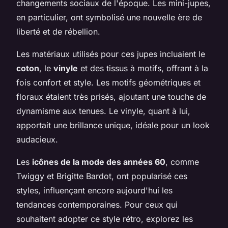
changements sociaux de l'époque. Les mini-jupes,
en particulier, ont symbolisé une nouvelle ère de
liberté et de rébellion.
Les matériaux utilisés pour ces jupes incluaient le
coton
, le
vinyle
et des tissus à motifs, offrant à la
fois confort et style. Les motifs géométriques et
floraux étaient très prisés, ajoutant une touche de
dynamisme aux tenues. Le vinyle, quant à lui,
apportait une brillance unique, idéale pour un look
audacieux.
Les
icônes de la mode des années 60
, comme
Twiggy et Brigitte Bardot, ont popularisé ces
styles, influençant encore aujourd'hui les
tendances contemporaines. Pour ceux qui
souhaitent adopter ce style rétro, explorez les