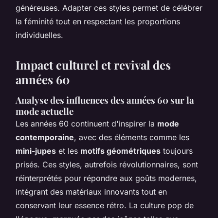
généreuses. Adapter ces styles permet de célébrer
la féminité tout en respectant les proportions
individuelles.
Impact culturel et revival des
années 60
Analyse des influences des années 60 sur la
mode actuelle
Les années 60 continuent d'inspirer la
mode
contemporaine
, avec des éléments comme les
mini-jupes
et les
motifs géométriques
toujours
prisés. Ces styles, autrefois révolutionnaires, sont
réinterprétés pour répondre aux goûts modernes,
intégrant des matériaux innovants tout en
conservant leur essence rétro. La culture pop de