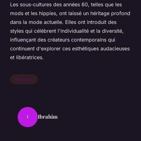
Les sous-cultures des années 60, telles que les
mods et les hippies, ont laissé un héritage profond
dans la mode actuelle. Elles ont introduit des
styles qui célèbrent l'individualité et la diversité,
influençant des créateurs contemporains qui
continuent d'explorer ces esthétiques audacieuses
et libératrices.
Shopping
Ibrahim
I