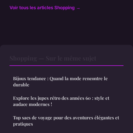
Voir tous les articles Shopping →
Shopping — Sur le même sujet
Bijoux tendance : Quand la mode rencontre le
durable
Explore les jupes rétro des années 60 : style et
audace modernes !
Top sacs de voyage pour des aventures élégantes et
pratiques