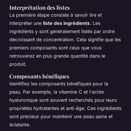
Interprétation des listes
La première étape consiste à savoir lire et
interpréter une
liste des ingrédients
. Les
ingrédients y sont généralement listés par ordre
décroissant de concentration. Cela signifie que les
premiers composants sont ceux que vous
retrouverez en plus grande quantité dans le
produit.
Composants bénéfiques
Identifiez les composants bénéfiques pour la
peau. Par exemple, la vitamine C et l'acide
hyaluronique sont souvent recherchés pour leurs
propriétés hydratantes et anti-âge. Ces ingrédients
sont précieux pour maintenir une peau saine et
éclatante.