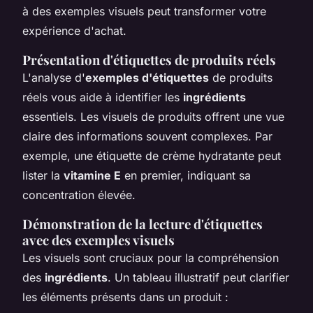
à des exemples visuels peut transformer votre
expérience d'achat.
Présentation d'étiquettes de produits réels
L'analyse d'
exemples d'étiquettes
de produits
réels vous aide à identifier les
ingrédients
essentiels. Les visuels de produits offrent une vue
claire des informations souvent complexes. Par
exemple, une étiquette de crème hydratante peut
lister la
vitamine E
en premier, indiquant sa
concentration élevée.
Démonstration de la lecture d'étiquettes
avec des exemples visuels
Les visuels sont cruciaux pour la compréhension
des
ingrédients
. Un tableau illustratif peut clarifier
les éléments présents dans un produit :