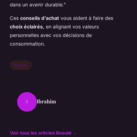
dans un avenir durable."
Ces
conseils d'achat
vous aident à faire des
choix éclairés
, en alignant vos valeurs
personnelles avec vos décisions de
consommation.
Beauté
Ibrahim
I
Voir tous les articles Beauté →