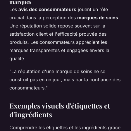
marques
Les
avis des consommateurs
jouent un rôle
crucial dans la perception des
marques de soins
.
Une réputation solide repose souvent sur la
satisfaction client et l'efficacité prouvée des
produits. Les consommateurs apprécient les
marques transparentes et engagées envers la
qualité.
"La réputation d'une marque de soins ne se
construit pas en un jour, mais par la confiance des
consommateurs."
Exemples visuels d'étiquettes et
d'ingrédients
Comprendre les étiquettes et les ingrédients grâce