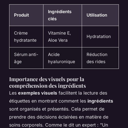
Ingrédients
Produit
Utilisation
clés
Crème
Vitamine E,
Hydratation
hydratante
Aloe Vera
Sérum anti-
Acide
Réduction
âge
hyaluronique
des rides
Importance des visuels pour la
compréhension des ingrédients
Les
exemples visuels
facilitent la lecture des
étiquettes en montrant comment les
ingrédients
sont organisés et présentés. Cela permet de
prendre des décisions éclairées en matière de
soins corporels. Comme le dit un expert : "Un