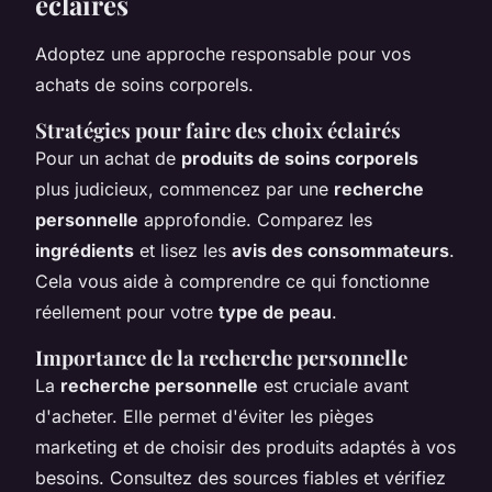
éclairés
Adoptez une approche responsable pour vos
achats de soins corporels.
Stratégies pour faire des choix éclairés
Pour un achat de
produits de soins corporels
plus judicieux, commencez par une
recherche
personnelle
approfondie. Comparez les
ingrédients
et lisez les
avis des consommateurs
.
Cela vous aide à comprendre ce qui fonctionne
réellement pour votre
type de peau
.
Importance de la recherche personnelle
La
recherche personnelle
est cruciale avant
d'acheter. Elle permet d'éviter les pièges
marketing et de choisir des produits adaptés à vos
besoins. Consultez des sources fiables et vérifiez