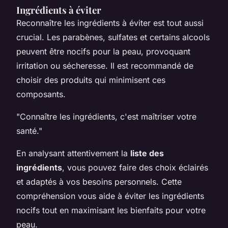
Ingrédients à éviter
Reconnaître les ingrédients à éviter est tout aussi
crucial. Les parabènes, sulfates et certains alcools
peuvent être nocifs pour la peau, provoquant
irritation ou sécheresse. Il est recommandé de
choisir des produits qui minimisent ces
composants.
"Connaître les ingrédients, c'est maîtriser votre
santé."
En analysant attentivement la
liste des
ingrédients
, vous pouvez faire des choix éclairés
et adaptés à vos besoins personnels. Cette
compréhension vous aide à éviter les ingrédients
nocifs tout en maximisant les bienfaits pour votre
peau.