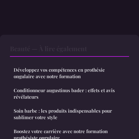
Beauté — À lire également
Développez vos compétences en prothésie
ongulaire avec notre formation
Conditionneur augustinus bader : effets et avis
révélateurs
Soin barbe : les produits indispensables pour
sublimer votre style
Boostez votre carrière avec notre formation
prothésiste ongulaire