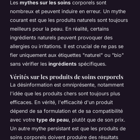
Les
mythes sur les soins
corporels sont
nombreux et peuvent induire en erreur. Un mythe
courant est que les produits naturels sont toujours
meilleurs pour la peau. En réalité, certains
ingrédients naturels peuvent provoquer des
allergies ou irritations. Il est crucial de ne pas se
fier uniquement aux étiquettes "naturel" ou "bio"
sans vérifier les
ingrédients
spécifiques.
Vérités sur les produits de soins corporels
La désinformation est omniprésente, notamment
l'idée que les produits chers sont toujours plus
efficaces. En vérité, l'efficacité d'un produit
dépend de sa formulation et de sa compatibilité
avec votre
type de peau
, plutôt que de son prix.
Un autre mythe persistant est que les produits de
soins corporels doivent produire des résultats