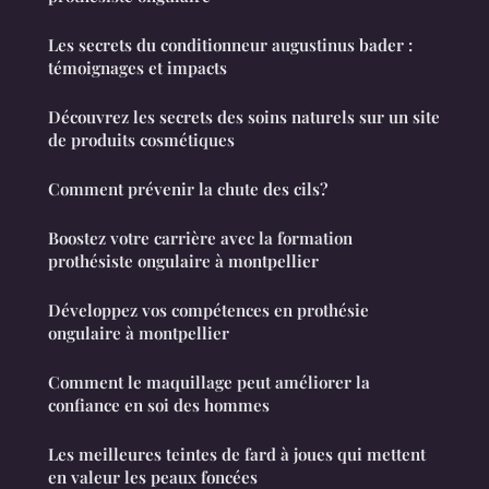
Les secrets du conditionneur augustinus bader :
témoignages et impacts
Découvrez les secrets des soins naturels sur un site
de produits cosmétiques
Comment prévenir la chute des cils?
Boostez votre carrière avec la formation
prothésiste ongulaire à montpellier
Développez vos compétences en prothésie
ongulaire à montpellier
Comment le maquillage peut améliorer la
confiance en soi des hommes
Les meilleures teintes de fard à joues qui mettent
en valeur les peaux foncées