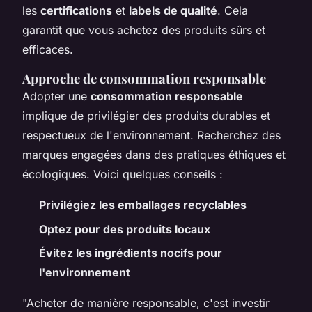
les
certifications
et
labels de qualité
. Cela
garantit que vous achetez des produits sûrs et
efficaces.
Approche de consommation responsable
Adopter une
consommation responsable
implique de privilégier des produits durables et
respectueux de l'environnement. Recherchez des
marques engagées dans des pratiques éthiques et
écologiques. Voici quelques conseils :
Privilégiez les emballages recyclables
Optez pour des produits locaux
Évitez les ingrédients nocifs pour
l'environnement
"Acheter de manière responsable, c'est investir