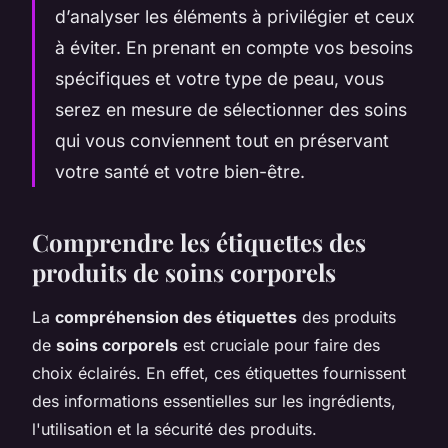
d’analyser les éléments à privilégier et ceux
à éviter. En prenant en compte vos besoins
spécifiques et votre type de peau, vous
serez en mesure de sélectionner des soins
qui vous conviennent tout en préservant
votre santé et votre bien-être.
Comprendre les étiquettes des
produits de soins corporels
La
compréhension des étiquettes
des produits
de
soins corporels
est cruciale pour faire des
choix éclairés. En effet, ces étiquettes fournissent
des informations essentielles sur les ingrédients,
l'utilisation et la sécurité des produits.