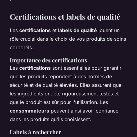
Certifications et labels de qualité
Les
certifications
et
labels de qualité
jouent un
rôle crucial dans le choix de vos produits de soins
corporels.
Importance des certifications
Les
certifications
sont essentielles pour garantir
que les produits répondent à des normes de
sécurité et de qualité élevées. Elles assurent que
les ingrédients ont été rigoureusement testés et
que le produit est sûr pour l'utilisation. Les
consommateurs
peuvent ainsi avoir confiance
dans les produits qu'ils choisissent.
Labels à rechercher