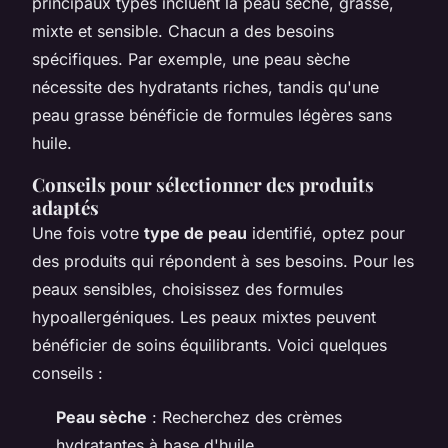
principaux types incluent la peau sèche, grasse,
mixte et sensible. Chacun a des besoins
spécifiques. Par exemple, une peau sèche
nécessite des hydratants riches, tandis qu'une
peau grasse bénéficie de formules légères sans
huile.
Conseils pour sélectionner des produits
adaptés
Une fois votre
type de peau
identifié, optez pour
des produits qui répondent à ses besoins. Pour les
peaux sensibles, choisissez des formules
hypoallergéniques. Les peaux mixtes peuvent
bénéficier de soins équilibrants. Voici quelques
conseils :
Peau sèche
: Recherchez des crèmes
hydratantes à base d'huile.