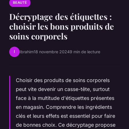
BEAUTÉ
Décryptage des étiquettes :
choisir les bons produits de
soins corporels
I
Ibrahim
18 novembre 2024
9 min de lecture
Choisir des produits de soins corporels
peut vite devenir un casse-tête, surtout
face à la multitude d'étiquettes présentes
en magasin. Comprendre les ingrédients
clés et leurs effets est essentiel pour faire
de bonnes choix. Ce décryptage propose