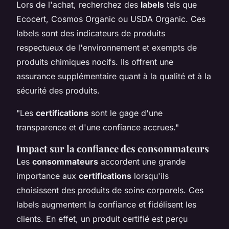
Lors de l'achat, recherchez des
labels
tels que
Ecocert, Cosmos Organic ou USDA Organic. Ces
labels sont des indicateurs de produits
respectueux de l'environnement et exempts de
produits chimiques nocifs. Ils offrent une
assurance supplémentaire quant à la qualité et à la
sécurité des produits.
"Les
certifications
sont le gage d'une
transparence et d'une confiance accrues."
Impact sur la confiance des consommateurs
Les
consommateurs
accordent une grande
importance aux
certifications
lorsqu'ils
choisissent des produits de soins corporels. Ces
labels augmentent la confiance et fidélisent les
clients. En effet, un produit certifié est perçu