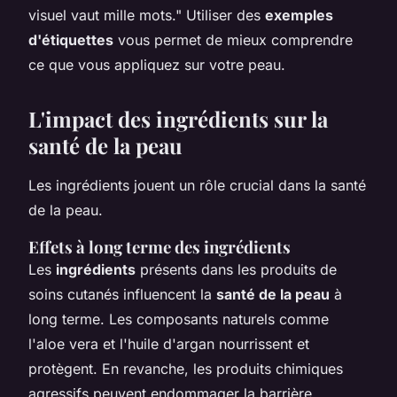
visuel vaut mille mots." Utiliser des
exemples
d'étiquettes
vous permet de mieux comprendre
ce que vous appliquez sur votre peau.
L'impact des ingrédients sur la
santé de la peau
Les ingrédients jouent un rôle crucial dans la santé
de la peau.
Effets à long terme des ingrédients
Les
ingrédients
présents dans les produits de
soins cutanés influencent la
santé de la peau
à
long terme. Les composants naturels comme
l'aloe vera et l'huile d'argan nourrissent et
protègent. En revanche, les produits chimiques
agressifs peuvent endommager la barrière