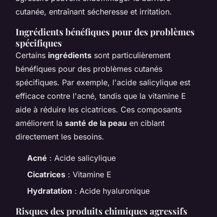
cutanée, entraînant sécheresse et irritation.
Ingrédients bénéfiques pour des problèmes
spécifiques
Certains
ingrédients
sont particulièrement
bénéfiques pour des problèmes cutanés
spécifiques. Par exemple, l'acide salicylique est
efficace contre l'acné, tandis que la vitamine E
aide à réduire les cicatrices. Ces composants
améliorent la
santé de la peau
en ciblant
directement les besoins.
Acné
: Acide salicylique
Cicatrices
: Vitamine E
Hydratation
: Acide hyaluronique
Risques des produits chimiques agressifs