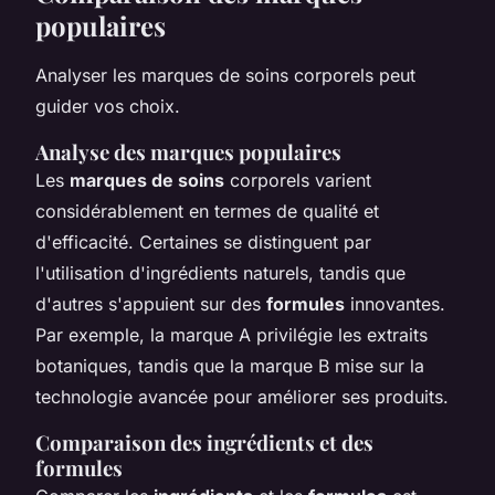
populaires
Analyser les marques de soins corporels peut
guider vos choix.
Analyse des marques populaires
Les
marques de soins
corporels varient
considérablement en termes de qualité et
d'efficacité. Certaines se distinguent par
l'utilisation d'ingrédients naturels, tandis que
d'autres s'appuient sur des
formules
innovantes.
Par exemple, la marque A privilégie les extraits
botaniques, tandis que la marque B mise sur la
technologie avancée pour améliorer ses produits.
Comparaison des ingrédients et des
formules