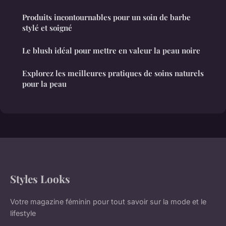
Produits incontournables pour un soin de barbe
stylé et soigné
Le blush idéal pour mettre en valeur la peau noire
Explorez les meilleures pratiques de soins naturels
pour la peau
Styles Looks
Votre magazine féminin pour tout savoir sur la mode et le
lifestyle