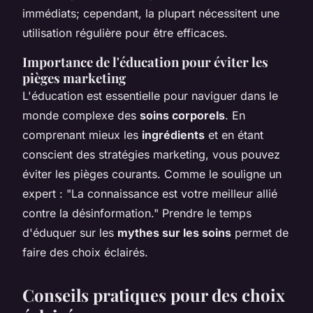
immédiats; cependant, la plupart nécessitent une
utilisation régulière pour être efficaces.
Importance de l'éducation pour éviter les
pièges marketing
L'éducation est essentielle pour naviguer dans le
monde complexe des
soins corporels
. En
comprenant mieux les
ingrédients
et en étant
conscient des stratégies marketing, vous pouvez
éviter les pièges courants. Comme le souligne un
expert : "La connaissance est votre meilleur allié
contre la désinformation." Prendre le temps
d'éduquer sur les
mythes sur les soins
permet de
faire des choix éclairés.
Conseils pratiques pour des choix