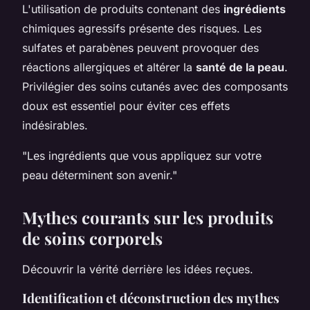
L'utilisation de produits contenant des
ingrédients
chimiques agressifs présente des risques. Les
sulfates et parabènes peuvent provoquer des
réactions allergiques et altérer la
santé de la peau
.
Privilégier des soins cutanés avec des composants
doux est essentiel pour éviter ces effets
indésirables.
"Les ingrédients que vous appliquez sur votre
peau déterminent son avenir."
Mythes courants sur les produits
de soins corporels
Découvrir la vérité derrière les idées reçues.
Identification et déconstruction des mythes