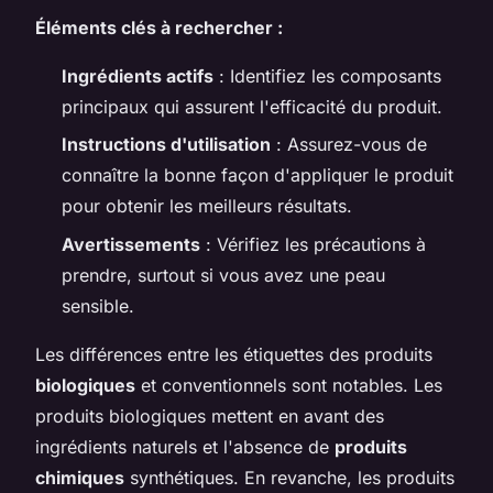
Éléments clés à rechercher :
Ingrédients actifs
: Identifiez les composants
principaux qui assurent l'efficacité du produit.
Instructions d'utilisation
: Assurez-vous de
connaître la bonne façon d'appliquer le produit
pour obtenir les meilleurs résultats.
Avertissements
: Vérifiez les précautions à
prendre, surtout si vous avez une peau
sensible.
Les différences entre les étiquettes des produits
biologiques
et conventionnels sont notables. Les
produits biologiques mettent en avant des
ingrédients naturels et l'absence de
produits
chimiques
synthétiques. En revanche, les produits