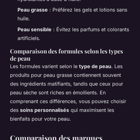
Peau grasse
: Préférez les gels et lotions sans
huile.
Peau sensible
: Évitez les parfums et colorants
artificiels.
Comparaison des formules selon les types
de peau
Les formules varient selon le
type de peau
. Les
produits pour peau grasse contiennent souvent
des ingrédients matifiants, tandis que ceux pour
peau sèche sont riches en émollients. En
comprenant ces différences, vous pouvez choisir
des
soins personnalisés
qui maximisent les
bienfaits pour votre peau.
Comparaison des marques