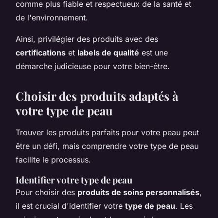
comme plus fiable et respectueux de la santé et
de l'environnement.
Ainsi, privilégier des produits avec des
certifications
et
labels de qualité
est une
démarche judicieuse pour votre bien-être.
Choisir des produits adaptés à
votre type de peau
Trouver les produits parfaits pour votre peau peut
être un défi, mais comprendre votre type de peau
facilite le processus.
Identifier votre type de peau
Pour choisir des
produits de soins personnalisés
,
il est crucial d'identifier votre
type de peau
. Les