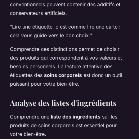
conventionnels peuvent contenir des additifs et
conservateurs artificiels.
"Lire une étiquette, c'est comme lire une carte :
cela vous guide vers le bon choix."
Comprendre ces distinctions permet de choisir
des produits qui correspondent à vos valeurs et
besoins personnels. La lecture attentive des
étiquettes des
soins corporels
est donc un outil
puissant pour votre bien-être.
Analyse des listes d'ingrédients
Comprendre une
liste des ingrédients
sur les
produits de soins corporels est essentiel pour
votre bien-être.