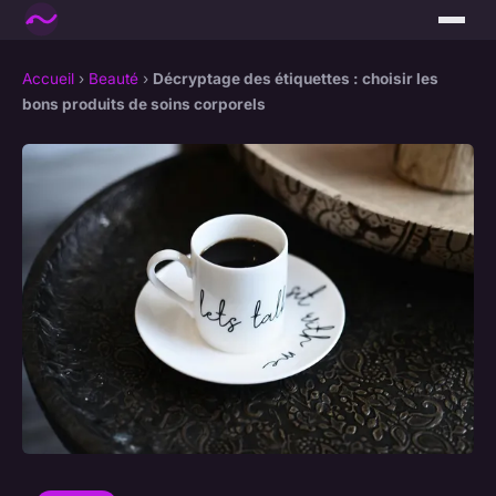
Accueil
›
Beauté
›
Décryptage des étiquettes : choisir les
bons produits de soins corporels