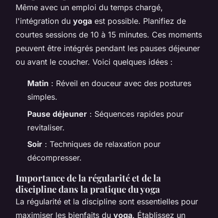
Même avec un emploi du temps chargé,
l'intégration du
yoga
est possible. Planifiez de
courtes sessions de 10 à 15 minutes. Ces moments
peuvent être intégrés pendant les pauses déjeuner
ou avant le coucher. Voici quelques idées :
Matin
: Réveil en douceur avec des postures
simples.
Pause déjeuner
: Séquences rapides pour
revitaliser.
Soir
: Techniques de relaxation pour
décompresser.
Importance de la régularité et de la
discipline dans la pratique du yoga
La régularité et la discipline sont essentielles pour
maximiser les bienfaits du
yoga
. Établissez un