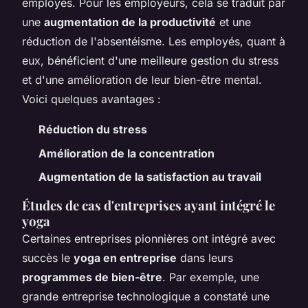
employés. Pour les employeurs, cela se traduit par
une
augmentation de la productivité
et une
réduction de l'absentéisme. Les employés, quant à
eux, bénéficient d'une meilleure gestion du stress
et d'une amélioration de leur bien-être mental.
Voici quelques avantages :
Réduction du stress
Amélioration de la concentration
Augmentation de la satisfaction au travail
Études de cas d'entreprises ayant intégré le
yoga
Certaines entreprises pionnières ont intégré avec
succès le
yoga en entreprise
dans leurs
programmes de bien-être
. Par exemple, une
grande entreprise technologique a constaté une