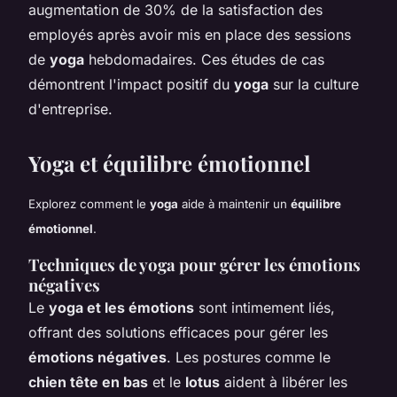
augmentation de 30% de la satisfaction des
employés après avoir mis en place des sessions
de
yoga
hebdomadaires. Ces études de cas
démontrent l'impact positif du
yoga
sur la culture
d'entreprise.
Yoga et équilibre émotionnel
Explorez comment le
yoga
aide à maintenir un
équilibre
émotionnel
.
Techniques de yoga pour gérer les émotions
négatives
Le
yoga et les émotions
sont intimement liés,
offrant des solutions efficaces pour gérer les
émotions négatives
. Les postures comme le
chien tête en bas
et le
lotus
aident à libérer les