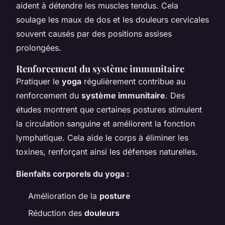
aident à détendre les muscles tendus. Cela
soulage les maux de dos et les douleurs cervicales
souvent causés par des positions assises
prolongées.
Renforcement du système immunitaire
Pratiquer le
yoga
régulièrement contribue au
renforcement du
système immunitaire
. Des
études montrent que certaines postures stimulent
la circulation sanguine et améliorent la fonction
lymphatique. Cela aide le corps à éliminer les
toxines, renforçant ainsi les défenses naturelles.
Bienfaits corporels du yoga :
Amélioration de la
posture
Réduction des
douleurs