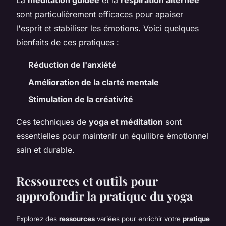
La
méditation guidée
et la
respiration alternée
sont particulièrement efficaces pour apaiser
l'esprit et stabiliser les émotions. Voici quelques
bienfaits de ces pratiques :
Réduction de l'anxiété
Amélioration de la clarté mentale
Stimulation de la créativité
Ces techniques de
yoga et méditation
sont
essentielles pour maintenir un équilibre émotionnel
sain et durable.
Ressources et outils pour
approfondir la pratique du yoga
Explorez des
ressources
variées pour enrichir votre
pratique