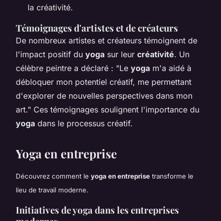
la créativité.
Témoignages d'artistes et de créateurs
De nombreux artistes et créateurs témoignent de
l'impact positif du
yoga
sur leur
créativité
. Un
célèbre peintre a déclaré : "Le
yoga
m'a aidé à
débloquer mon potentiel créatif, me permettant
d'explorer de nouvelles perspectives dans mon
art." Ces témoignages soulignent l'importance du
yoga
dans le processus créatif.
Yoga en entreprise
Découvrez comment le
yoga en entreprise
transforme le
lieu de travail moderne.
Initiatives de yoga dans les entreprises