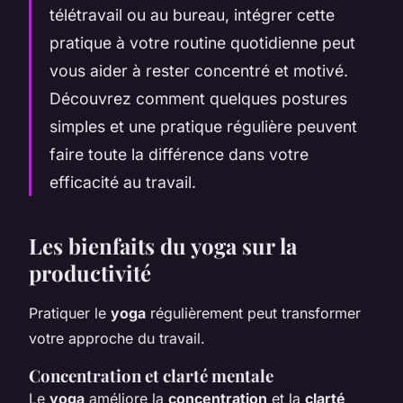
télétravail ou au bureau, intégrer cette
pratique à votre routine quotidienne peut
vous aider à rester concentré et motivé.
Découvrez comment quelques postures
simples et une pratique régulière peuvent
faire toute la différence dans votre
efficacité au travail.
Les bienfaits du yoga sur la
productivité
Pratiquer le
yoga
régulièrement peut transformer
votre approche du travail.
Concentration et clarté mentale
Le
yoga
améliore la
concentration
et la
clarté