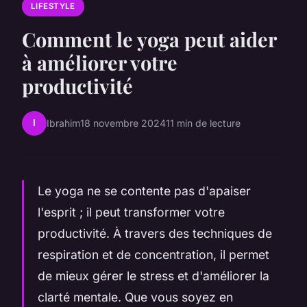
LIFESTYLE
Comment le yoga peut aider
à améliorer votre
productivité
I
Ibrahim
18 novembre 2024
11 min de lecture
Le yoga ne se contente pas d'apaiser
l'esprit ; il peut transformer votre
productivité. À travers des techniques de
respiration et de concentration, il permet
de mieux gérer le stress et d'améliorer la
clarté mentale. Que vous soyez en