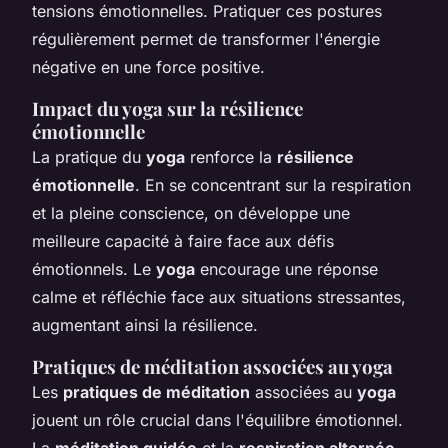
tensions émotionnelles. Pratiquer ces postures
régulièrement permet de transformer l'énergie
négative en une force positive.
Impact du yoga sur la résilience
émotionnelle
La pratique du
yoga
renforce la
résilience
émotionnelle
. En se concentrant sur la respiration
et la pleine conscience, on développe une
meilleure capacité à faire face aux défis
émotionnels. Le
yoga
encourage une réponse
calme et réfléchie face aux situations stressantes,
augmentant ainsi la résilience.
Pratiques de méditation associées au yoga
Les
pratiques de méditation
associées au
yoga
jouent un rôle crucial dans l'équilibre émotionnel.