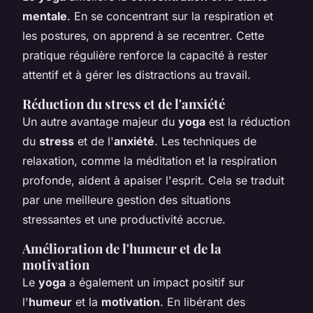
mentale
. En se concentrant sur la respiration et
les postures, on apprend à se recentrer. Cette
pratique régulière renforce la capacité à rester
attentif et à gérer les distractions au travail.
Réduction du stress et de l'anxiété
Un autre avantage majeur du
yoga
est la réduction
du
stress
et de l'
anxiété
. Les techniques de
relaxation, comme la méditation et la respiration
profonde, aident à apaiser l'esprit. Cela se traduit
par une meilleure gestion des situations
stressantes et une productivité accrue.
Amélioration de l'humeur et de la
motivation
Le
yoga
a également un impact positif sur
l'
humeur
et la
motivation
. En libérant des