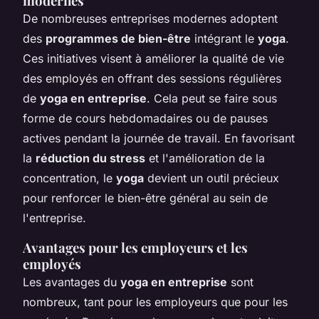
modernes
De nombreuses entreprises modernes adoptent
des
programmes de bien-être
intégrant le
yoga
.
Ces initiatives visent à améliorer la qualité de vie
des employés en offrant des sessions régulières
de
yoga en entreprise
. Cela peut se faire sous
forme de cours hebdomadaires ou de pauses
actives pendant la journée de travail. En favorisant
la
réduction du stress
et l'amélioration de la
concentration, le
yoga
devient un outil précieux
pour renforcer le bien-être général au sein de
l'entreprise.
Avantages pour les employeurs et les
employés
Les avantages du
yoga en entreprise
sont
nombreux, tant pour les employeurs que pour les