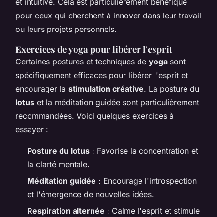
et intuitive. Cela est particulièrement bénéfique
pour ceux qui cherchent à innover dans leur travail
ou leurs projets personnels.
Exercices de yoga pour libérer l'esprit
Certaines postures et techniques de
yoga
sont
spécifiquement efficaces pour libérer l'esprit et
encourager la
stimulation créative
. La posture du
lotus
et la méditation guidée sont particulièrement
recommandées. Voici quelques exercices à
essayer :
Posture du lotus
: Favorise la concentration et
la clarté mentale.
Méditation guidée
: Encourage l'introspection
et l'émergence de nouvelles idées.
Respiration alternée
: Calme l'esprit et stimule