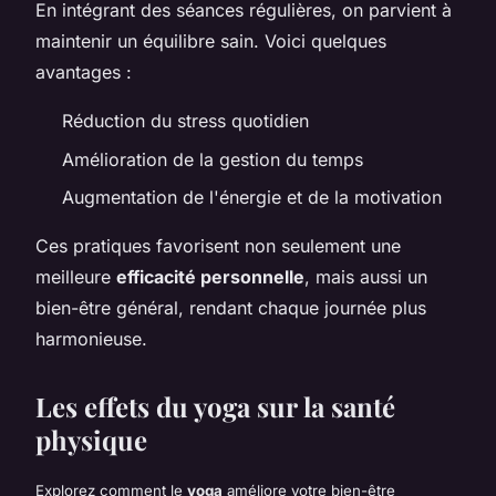
En intégrant des séances régulières, on parvient à
maintenir un équilibre sain. Voici quelques
avantages :
Réduction du stress quotidien
Amélioration de la gestion du temps
Augmentation de l'énergie et de la motivation
Ces pratiques favorisent non seulement une
meilleure
efficacité personnelle
, mais aussi un
bien-être général, rendant chaque journée plus
harmonieuse.
Les effets du yoga sur la santé
physique
Explorez comment le
yoga
améliore votre bien-être