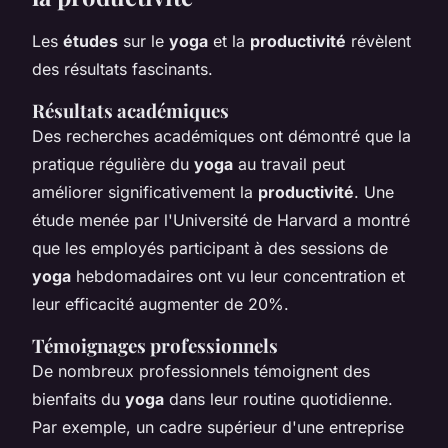
Les
études
sur le
yoga
et la
productivité
révèlent
des résultats fascinants.
Résultats académiques
Des recherches académiques ont démontré que la
pratique régulière du
yoga
au travail peut
améliorer significativement la
productivité
. Une
étude menée par l'Université de Harvard a montré
que les employés participant à des sessions de
yoga
hebdomadaires ont vu leur concentration et
leur efficacité augmenter de 20%.
Témoignages professionnels
De nombreux professionnels témoignent des
bienfaits du
yoga
dans leur routine quotidienne.
Par exemple, un cadre supérieur d'une entreprise