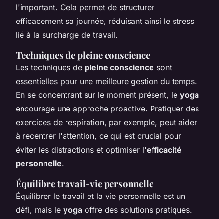
l'important. Cela permet de structurer
efficacement sa journée, réduisant ainsi le stress
lié à la surcharge de travail.
Techniques de pleine conscience
Les techniques de
pleine conscience
sont
essentielles pour une meilleure gestion du temps.
En se concentrant sur le moment présent, le
yoga
encourage une approche proactive. Pratiquer des
exercices de respiration, par exemple, peut aider
à recentrer l'attention, ce qui est crucial pour
éviter les distractions et optimiser l'
efficacité
personnelle
.
Équilibre travail-vie personnelle
Équilibrer le travail et la vie personnelle est un
défi, mais le
yoga
offre des solutions pratiques.