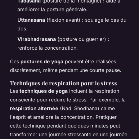
Tadasana
(posture de la montagne) : aide à
améliorer la posture générale.
Uttanasana
(flexion avant) : soulage le bas du
dos.
Virabhadrasana
(posture du guerrier) :
renforce la concentration.
Ces
postures de yoga
peuvent être réalisées
discrètement, même pendant une courte pause.
Techniques de respiration pour le stress
Les
techniques de yoga
incluent la respiration
consciente pour réduire le stress. Par exemple, la
respiration alternée
(Nadi Shodhana) calme
l'esprit et améliore la concentration. Pratiquer
cette technique pendant quelques minutes peut
transformer une journée stressante en une journée