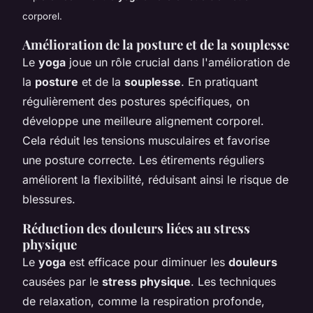
corporel.
Amélioration de la posture et de la souplesse
Le
yoga
joue un rôle crucial dans l'amélioration de
la
posture
et de la
souplesse
. En pratiquant
régulièrement des postures spécifiques, on
développe une meilleure alignement corporel.
Cela réduit les tensions musculaires et favorise
une posture correcte. Les étirements réguliers
améliorent la flexibilité, réduisant ainsi le risque de
blessures.
Réduction des douleurs liées au stress
physique
Le
yoga
est efficace pour diminuer les
douleurs
causées par le
stress physique
. Les techniques
de relaxation, comme la respiration profonde,