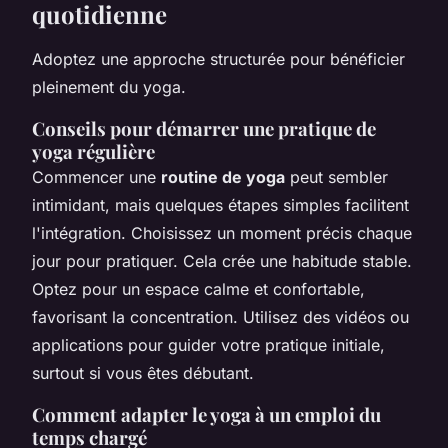
quotidienne
Adoptez une approche structurée pour bénéficier
pleinement du yoga.
Conseils pour démarrer une pratique de
yoga régulière
Commencer une
routine de yoga
peut sembler
intimidant, mais quelques étapes simples facilitent
l'intégration. Choisissez un moment précis chaque
jour pour pratiquer. Cela crée une habitude stable.
Optez pour un espace calme et confortable,
favorisant la concentration. Utilisez des vidéos ou
applications pour guider votre pratique initiale,
surtout si vous êtes débutant.
Comment adapter le yoga à un emploi du
temps chargé