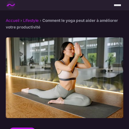
Accueil
›
Lifestyle
›
Comment le yoga peut aider à améliorer
votre productivité