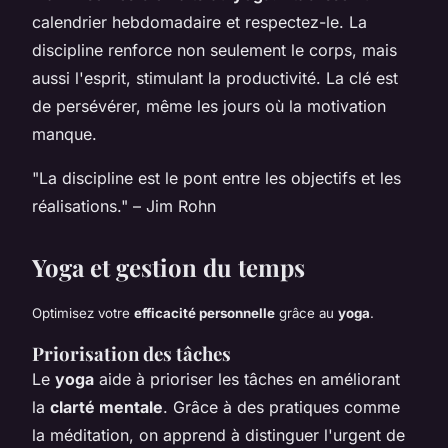
calendrier hebdomadaire et respectez-le. La
discipline renforce non seulement le corps, mais
aussi l'esprit, stimulant la productivité. La clé est
de persévérer, même les jours où la motivation
manque.
"La discipline est le pont entre les objectifs et les
réalisations." – Jim Rohn
Yoga et gestion du temps
Optimisez votre
efficacité personnelle
grâce au
yoga
.
Priorisation des tâches
Le
yoga
aide à prioriser les tâches en améliorant
la
clarté mentale
. Grâce à des pratiques comme
la méditation, on apprend à distinguer l'urgent de