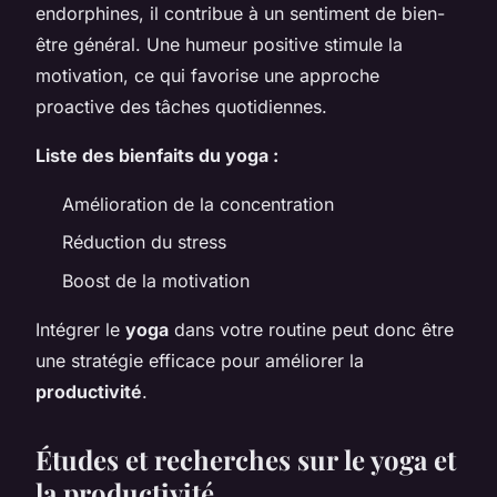
endorphines, il contribue à un sentiment de bien-
être général. Une humeur positive stimule la
motivation, ce qui favorise une approche
proactive des tâches quotidiennes.
Liste des bienfaits du yoga :
Amélioration de la concentration
Réduction du stress
Boost de la motivation
Intégrer le
yoga
dans votre routine peut donc être
une stratégie efficace pour améliorer la
productivité
.
Études et recherches sur le yoga et
la productivité