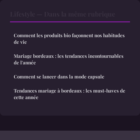
Lifestyle — Dans la même rubrique
Comment les produits bio façonnent nos habitudes
de vie
Mariage bordeaux : les tendances incontournables
de l'année
Comment se lancer dans la mode capsule
Tendances mariage à bordeaux : les must-haves de
cette année