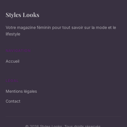
Styles Looks
Votre magazine féminin pour tout savoir sur la mode et le
lifestyle
NAVIGATION
Accueil
LÉGAL
Mentions légales
Contact
© 2026 Styles Looks. Tous droits réservés.