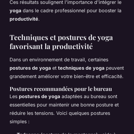
Ces résultats soulignent l'importance d'intégrer le
yoga
dans le cadre professionnel pour booster la
productivité
.
Techniques et postures de yoga
favorisant la productivité
Dans un environnement de travail, certaines
postures de yoga
et
techniques de yoga
peuvent
grandement améliorer votre bien-être et efficacité.
Postures recommandées pour le bureau
Les
postures de yoga
adaptées au bureau sont
essentielles pour maintenir une bonne posture et
réduire les tensions. Voici quelques postures
simples :