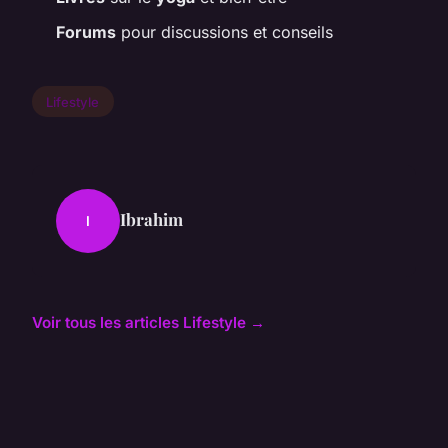
Forums
pour discussions et conseils
Lifestyle
Ibrahim
I
Voir tous les articles Lifestyle →