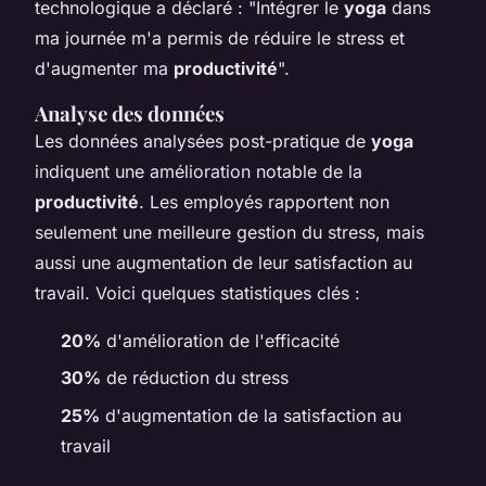
technologique a déclaré : "Intégrer le
yoga
dans
ma journée m'a permis de réduire le stress et
d'augmenter ma
productivité
".
Analyse des données
Les données analysées post-pratique de
yoga
indiquent une amélioration notable de la
productivité
. Les employés rapportent non
seulement une meilleure gestion du stress, mais
aussi une augmentation de leur satisfaction au
travail. Voici quelques statistiques clés :
20%
d'amélioration de l'efficacité
30%
de réduction du stress
25%
d'augmentation de la satisfaction au
travail