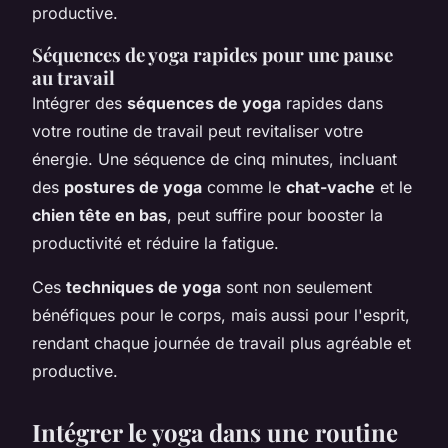
productive.
Séquences de yoga rapides pour une pause
au travail
Intégrer des
séquences de yoga
rapides dans
votre routine de travail peut revitaliser votre
énergie. Une séquence de cinq minutes, incluant
des
postures de yoga
comme le
chat-vache
et le
chien tête en bas
, peut suffire pour booster la
productivité et réduire la fatigue.
Ces
techniques de yoga
sont non seulement
bénéfiques pour le corps, mais aussi pour l'esprit,
rendant chaque journée de travail plus agréable et
productive.
Intégrer le yoga dans une routine