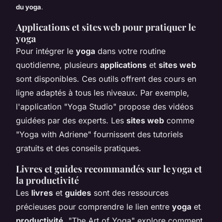
du yoga
.
Applications et sites web pour pratiquer le
yoga
Pour intégrer le
yoga
dans votre routine
quotidienne, plusieurs
applications
et
sites web
sont disponibles. Ces outils offrent des cours en
ligne adaptés à tous les niveaux. Par exemple,
l'application "Yoga Studio" propose des vidéos
guidées par des experts. Les
sites web
comme
"Yoga with Adriene" fournissent des tutoriels
gratuits et des conseils pratiques.
Livres et guides recommandés sur le yoga et
la productivité
Les
livres
et
guides
sont des ressources
précieuses pour comprendre le lien entre
yoga
et
productivité
. "The Art of Yoga" explore comment