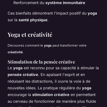
Renforcement du
système immunitaire
Ces bienfaits démontrent l'impact positif du
yoga
sur la
santé physique
.
Yoga et créativité
Découvrez comment le
yoga
peut transformer votre
créativité
.
Stimulation de la pensée créative
Le
yoga
est reconnu pour sa capacité à stimuler la
pensée créative
. En apaisant l'esprit et en
réduisant les distractions, il ouvre la voie à de
nouvelles idées. La pratique régulière du
yoga
encourage la
stimulation créative
en permettant
au cerveau de fonctionner de manière plus fluide